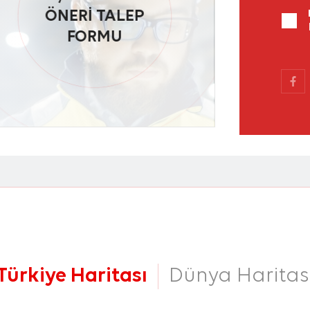
ÖNERİ TALEP
FORMU
Türkiye Haritası
Dünya Haritas