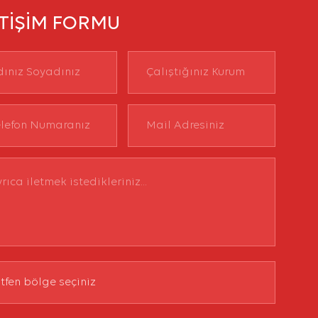
ETİŞİM FORMU