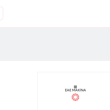
EAE MAKİNA